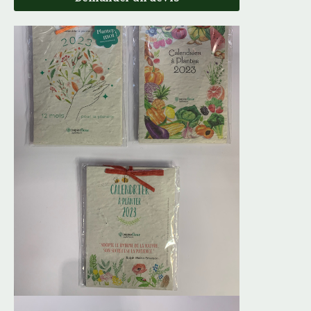
Calendrier à planter