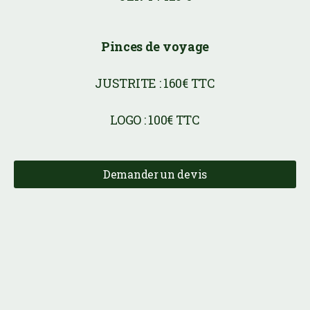
Pinces de voyage
JUSTRITE : 160€ TTC
LOGO : 100€ TTC
Demander un devis