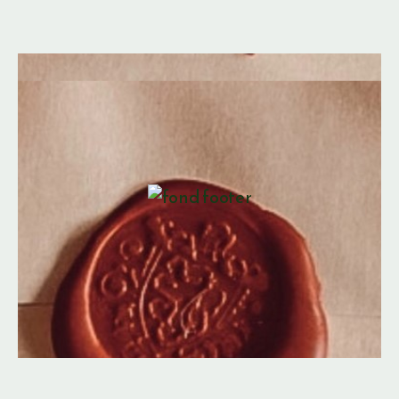
Sceaux, cachets de cire