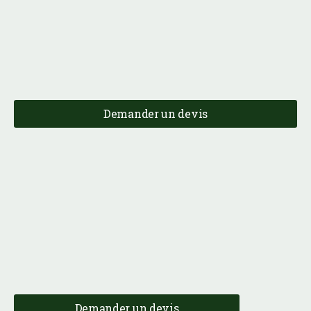
Demander un devis
Demander un devis