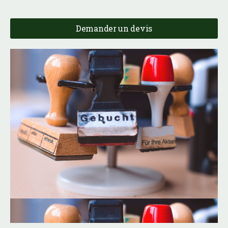
Demander un devis
Tampons