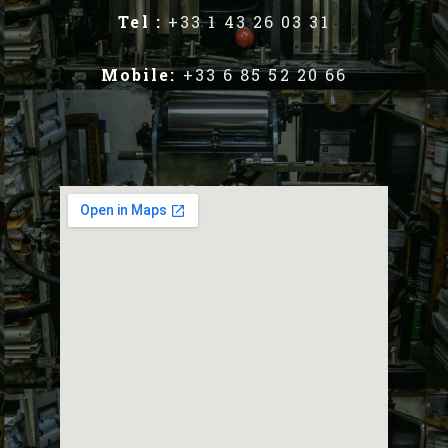
Tel :
+33 1 43 26 03 31
Mobile:
+33 6 85 52 20 66