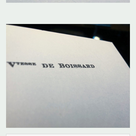
Cartes de correspondance