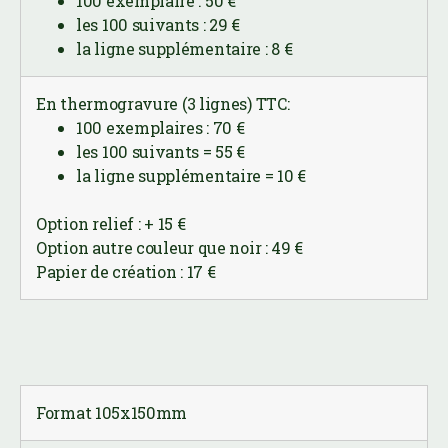
100 exemplaire : 50 €
les 100 suivants : 29 €
la ligne supplémentaire : 8 €
En thermogravure (3 lignes) TTC:
100 exemplaires : 70 €
les 100 suivants = 55 €
la ligne supplémentaire = 10 €
Option relief : + 15 €
Option autre couleur que noir : 49 €
Papier de création : 17 €
Format 105x150mm