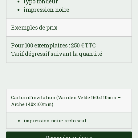
Pour 100 exemplaires : 250 € TTC
Tarif dégressif suivant la quantité
Carton d’invitation (Van den Velde 150x110mm –
Arche 140x100mm)
impression noire recto seul
Demander un devis