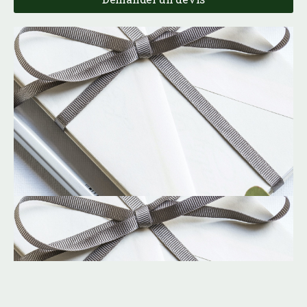
anniversaire