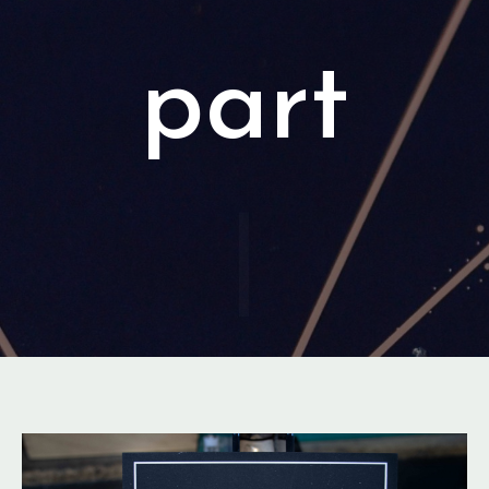
|
Le faire part de mariage