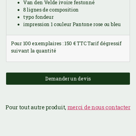
Pour 100 exemplaires : 150 € TTC Tarif dégressif
suivant la quantité
Demander un devis
Pour tout autre produit,
merci de nous contacter
Où nous trouver :