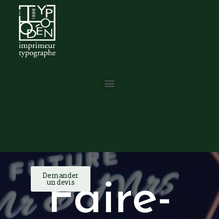
Demander
un devis